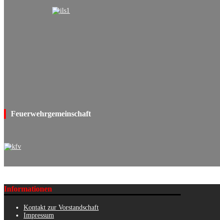
Feuerwehrgemeinschaft
Informationen
Kontakt zur Vorstandschaft
Impressum