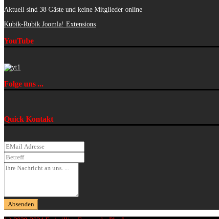
Aktuell sind 38 Gäste und keine Mitglieder online
Kubik-Rubik Joomla! Extensions
YouTube
Folge uns ...
Quick Kontakt