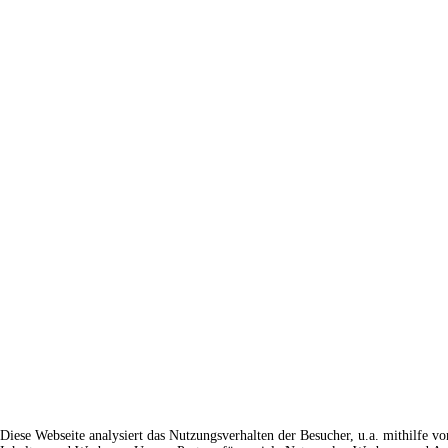
Diese Webseite analysiert das Nutzungsverhalten der Besucher, u.a. mithilfe