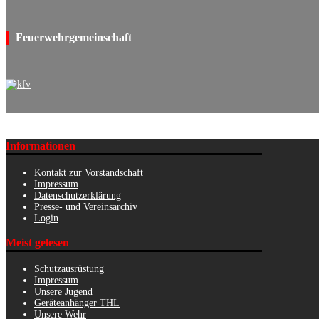
Feuerwehrgemeinschaft
Informationen
Kontakt zur Vorstandschaft
Impressum
Datenschutzerklärung
Presse- und Vereinsarchiv
Login
Meist gelesen
Schutzausrüstung
Impressum
Unsere Jugend
Geräteanhänger THL
Unsere Wehr