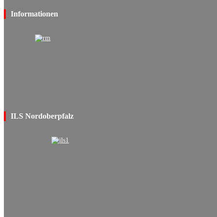
Informationen
ILS Nordoberpfalz