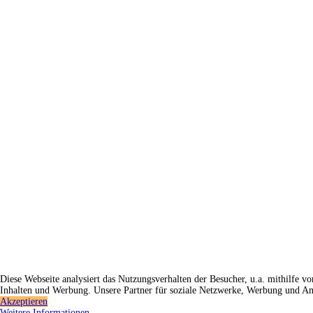
Diese Webseite analysiert das Nutzungsverhalten der Besucher, u.a. mithilfe
Inhalten und Werbung. Unsere Partner für soziale Netzwerke, Werbung und An
Akzeptieren
Weitere Informationen